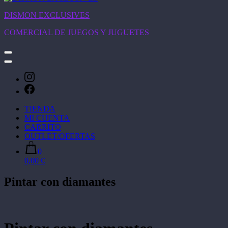
DISMON EXCLUSIVES
COMERCIAL DE JUEGOS Y JUGUETES
TIENDA
MI CUENTA
CARRITO
OUTLET/OFERTAS
0
0,00 €
Pintar con diamantes