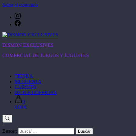
Saltar al contenido
DISMON EXCLUSIVES
COMERCIAL DE JUEGOS Y JUGUETES
TIENDA
MI CUENTA
CARRITO
OUTLET/OFERTAS
0
0,00 €
'
Buscar: