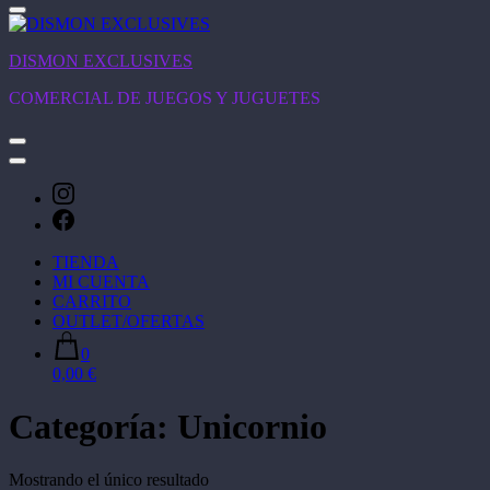
DISMON EXCLUSIVES
COMERCIAL DE JUEGOS Y JUGUETES
TIENDA
MI CUENTA
CARRITO
OUTLET/OFERTAS
0
0,00 €
Categoría:
Unicornio
Mostrando el único resultado