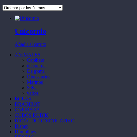
Unicornio
Añadir al carrito
ANIMALES
Capibara
de cuerda
De goma
Dinosaurios
Marinos
Selva
varios
BOLAS
BRAINROT
CAPIBARA
CUBOS RUBIK
DIDÁCTICO / EDUCATIVO
Disney
Dumplings