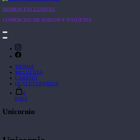
DISMON EXCLUSIVES
COMERCIAL DE JUEGOS Y JUGUETES
TIENDA
MI CUENTA
CARRITO
OUTLET/OFERTAS
0
0,00 €
Unicornio