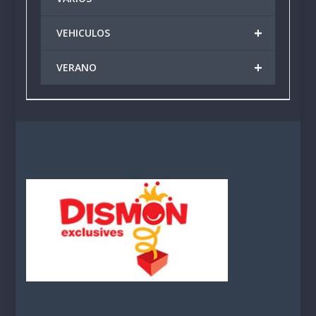
+
VEHICULOS
+
VERANO