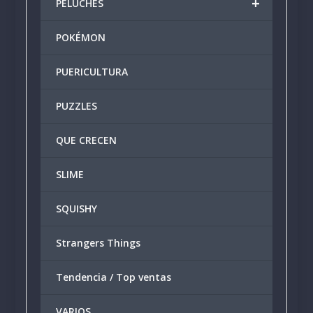
+
PELUCHES
POKÉMON
PUERICULTURA
PUZZLES
QUE CRECEN
SLIME
SQUISHY
Strangers Things
Tendencia / Top ventas
VARIOS