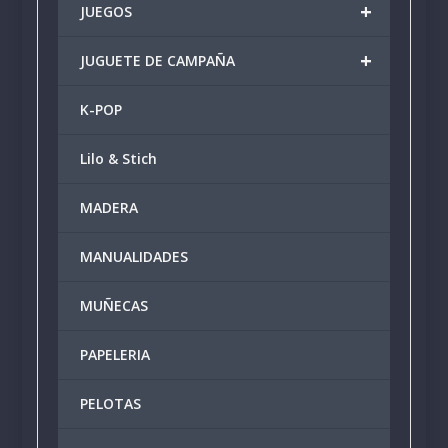
+
JUEGOS
+
JUGUETE DE CAMPAÑA
K-POP
Lilo & Stich
MADERA
MANUALIDADES
MUÑECAS
PAPELERIA
PELOTAS