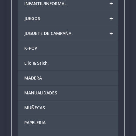
+
INFANTIL/INFORMAL
+
JUEGOS
+
JUGUETE DE CAMPAÑA
K-POP
Lilo & Stich
MADERA
MANUALIDADES
MUÑECAS
PAPELERIA