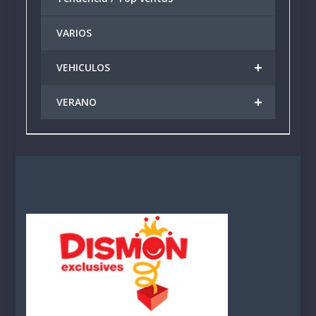
VARIOS
+
VEHICULOS
+
VERANO