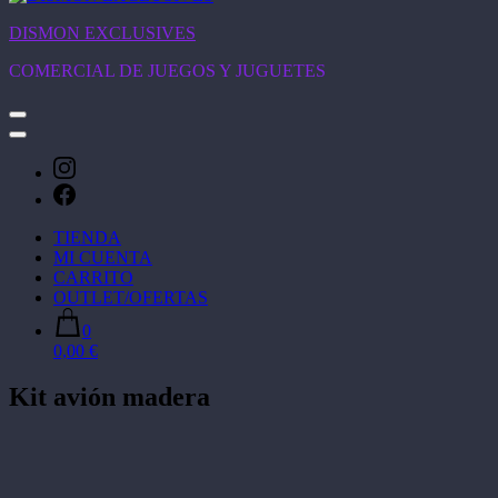
DISMON EXCLUSIVES
COMERCIAL DE JUEGOS Y JUGUETES
TIENDA
MI CUENTA
CARRITO
OUTLET/OFERTAS
0
0,00 €
Kit avión madera