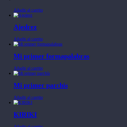
Añadir al carrito
Ajedrez
Añadir al carrito
Mi primer formapalabras
Añadir al carrito
Mi primer parchís
Añadir al carrito
KIRIKI
Añadir al carrito