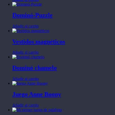
Dominó-Puzzle
Añadir al carrito
Vestidos magnéticos
Añadir al carrito
Dominó chamelo
Añadir al carrito
Juego Anne Boony
Añadir al carrito