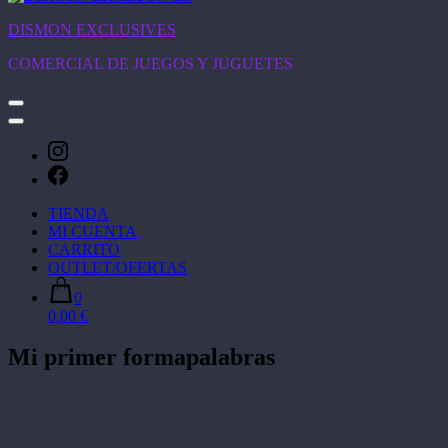
DISMON EXCLUSIVES
COMERCIAL DE JUEGOS Y JUGUETES
TIENDA
MI CUENTA
CARRITO
OUTLET/OFERTAS
0
0,00 €
Mi primer formapalabras