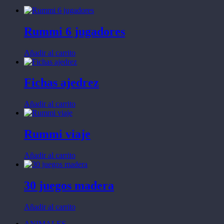
Rummi 6 jugadores
Añadir al carrito
Fichas ajedrez
Añadir al carrito
Rummi viaje
Añadir al carrito
30 juegos madera
Añadir al carrito
ANIMALES