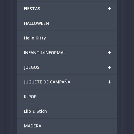
+
FIESTAS
HALLOWEEN
Hello Kitty
+
INFANTIL/INFORMAL
+
JUEGOS
+
JUGUETE DE CAMPAÑA
K-POP
Lilo & Stich
MADERA