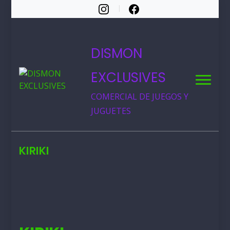
DISMON
EXCLUSIVES
COMERCIAL DE JUEGOS Y
JUGUETES
KIRIKI