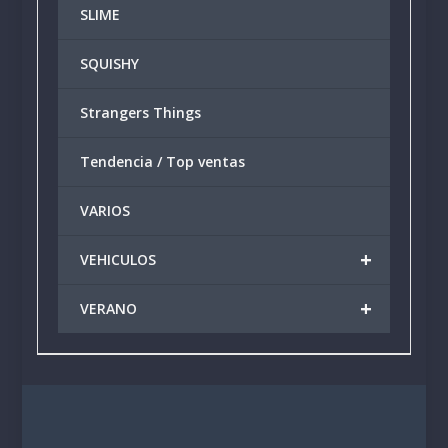
SLIME
SQUISHY
Strangers Things
Tendencia / Top ventas
VARIOS
+
VEHICULOS
+
VERANO