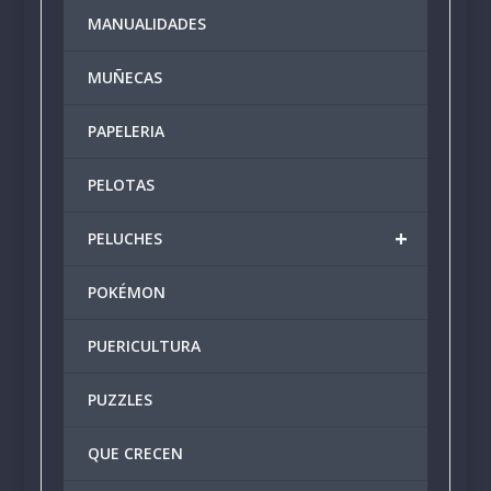
MANUALIDADES
MUÑECAS
PAPELERIA
PELOTAS
+
PELUCHES
POKÉMON
PUERICULTURA
PUZZLES
QUE CRECEN