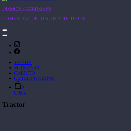
DISMON EXCLUSIVES
COMERCIAL DE JUEGOS Y JUGUETES
TIENDA
MI CUENTA
CARRITO
OUTLET/OFERTAS
0
0,00 €
Tractor