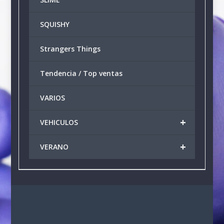
SQUISHY
Strangers Things
Tendencia / Top ventas
VARIOS
+
VEHICULOS
+
VERANO