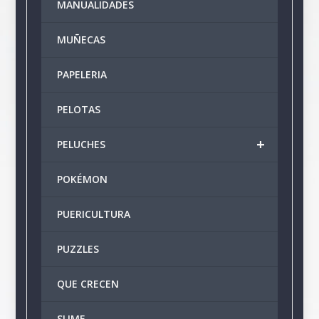
MANUALIDADES
MUÑECAS
PAPELERIA
PELOTAS
+
PELUCHES
POKÉMON
PUERICULTURA
PUZZLES
QUE CRECEN
SLIME