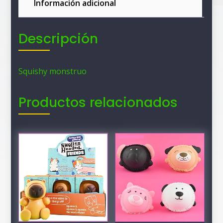
Información adicional
Descripción
Squishy monstruo
Productos relacionados