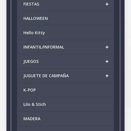
+
FIESTAS
HALLOWEEN
Hello Kitty
+
INFANTIL/INFORMAL
+
JUEGOS
+
JUGUETE DE CAMPAÑA
K-POP
Lilo & Stich
MADERA