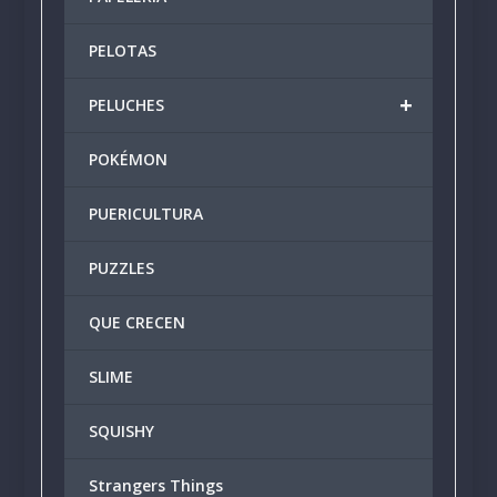
PELOTAS
+
PELUCHES
POKÉMON
PUERICULTURA
PUZZLES
QUE CRECEN
SLIME
SQUISHY
Strangers Things