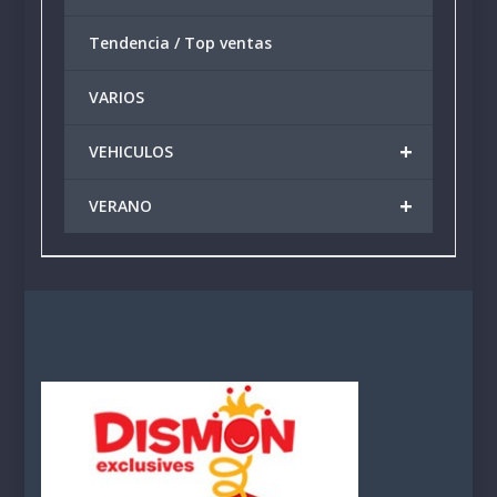
Tendencia / Top ventas
VARIOS
+
VEHICULOS
+
VERANO