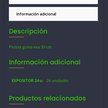
Información adicional
Descripción
Pistola goma eva 30 cm
Información adicional
EXPOSITOR 24 u.
24 unidades
Productos relacionados