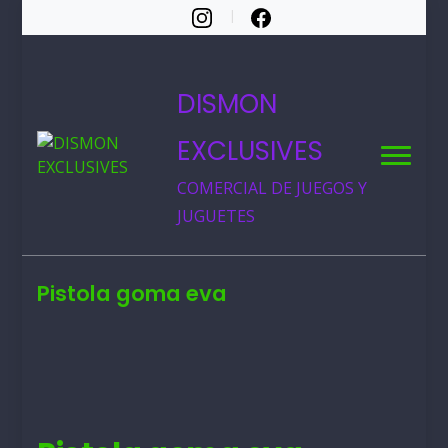
DISMON
EXCLUSIVES
COMERCIAL DE JUEGOS Y
JUGUETES
Pistola goma eva