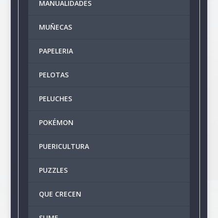
MANUALIDADES
MUÑECAS
PAPELERIA
PELOTAS
PELUCHES
POKÉMON
PUERICULTURA
PUZZLES
QUE CRECEN
SLIME