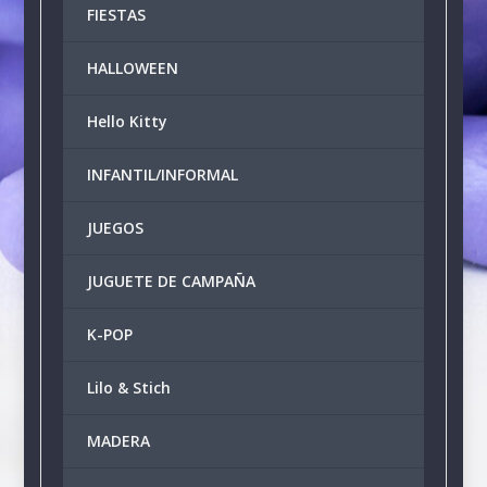
FIESTAS
HALLOWEEN
Hello Kitty
INFANTIL/INFORMAL
JUEGOS
JUGUETE DE CAMPAÑA
K-POP
Lilo & Stich
MADERA