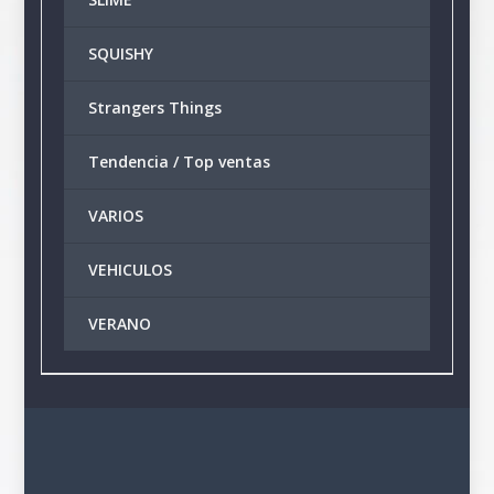
SQUISHY
Strangers Things
Tendencia / Top ventas
VARIOS
VEHICULOS
VERANO