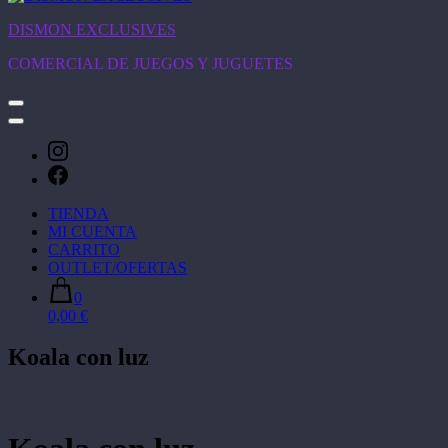
DISMON EXCLUSIVES
COMERCIAL DE JUEGOS Y JUGUETES
TIENDA
MI CUENTA
CARRITO
OUTLET/OFERTAS
0
0,00 €
Koala con luz