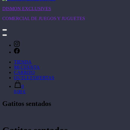
DISMON EXCLUSIVES
COMERCIAL DE JUEGOS Y JUGUETES
TIENDA
MI CUENTA
CARRITO
OUTLET/OFERTAS
0
0,00 €
Gatitos sentados