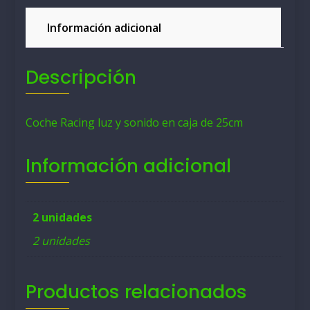
Información adicional
Descripción
Coche Racing luz y sonido en caja de 25cm
Información adicional
2 unidades
2 unidades
Productos relacionados