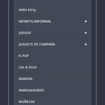
Hello Kitty
+
INFANTIL/INFORMAL
+
JUEGOS
+
JUGUETE DE CAMPAÑA
K-POP
Lilo & Stich
MADERA
MANUALIDADES
MUÑECAS