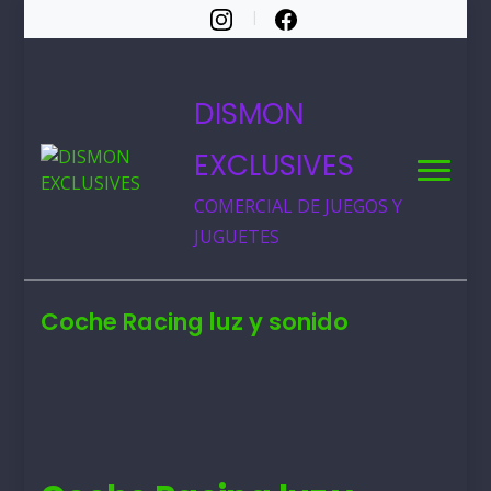
DISMON
EXCLUSIVES
COMERCIAL DE JUEGOS Y
JUGUETES
Coche Racing luz y sonido