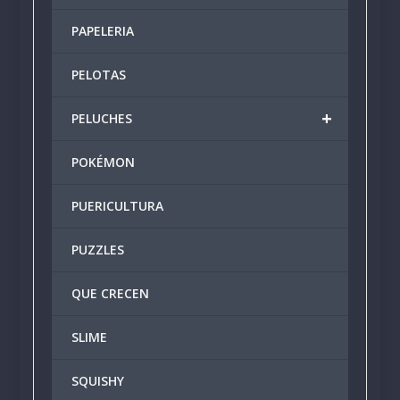
PAPELERIA
PELOTAS
+
PELUCHES
POKÉMON
PUERICULTURA
PUZZLES
QUE CRECEN
SLIME
SQUISHY