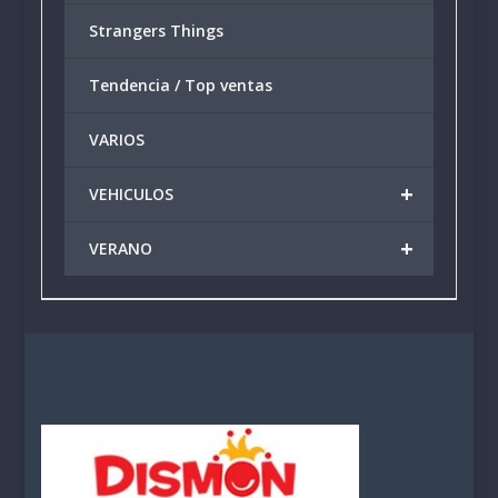
Strangers Things
Tendencia / Top ventas
VARIOS
+
VEHICULOS
+
VERANO