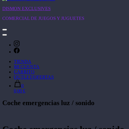
DISMON EXCLUSIVES
COMERCIAL DE JUEGOS Y JUGUETES
TIENDA
MI CUENTA
CARRITO
OUTLET/OFERTAS
0
0,00 €
Coche emergencias luz / sonido