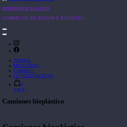
DISMON EXCLUSIVES
COMERCIAL DE JUEGOS Y JUGUETES
TIENDA
MI CUENTA
CARRITO
OUTLET/OFERTAS
0
0,00 €
Camiones bioplástico