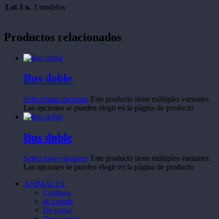
Lot 3 u.
3 modelos
Productos relacionados
Bus doble
Seleccionar opciones
Este producto tiene múltiples variantes.
Las opciones se pueden elegir en la página de producto
Bus doble
Seleccionar opciones
Este producto tiene múltiples variantes.
Las opciones se pueden elegir en la página de producto
ANIMALES
Capibara
de cuerda
De goma
Dinosaurios