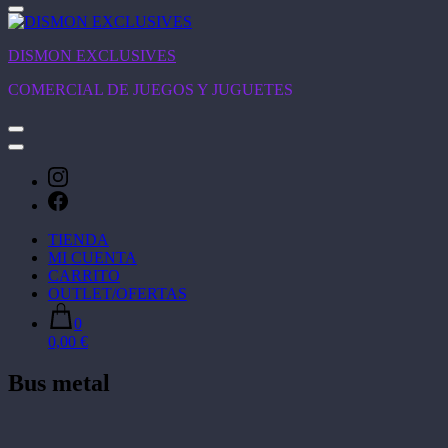
DISMON EXCLUSIVES
COMERCIAL DE JUEGOS Y JUGUETES
TIENDA
MI CUENTA
CARRITO
OUTLET/OFERTAS
0
0,00 €
Bus metal