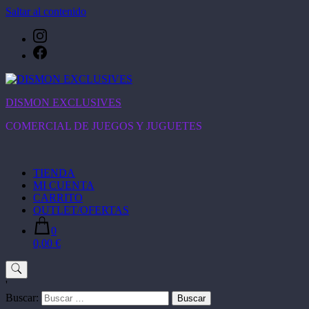
Saltar al contenido
DISMON EXCLUSIVES
COMERCIAL DE JUEGOS Y JUGUETES
TIENDA
MI CUENTA
CARRITO
OUTLET/OFERTAS
0
0,00 €
'
Buscar: