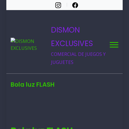
DISMON
EXCLUSIVES
COMERCIAL DE JUEGOS Y
JUGUETES
Bola luz FLASH