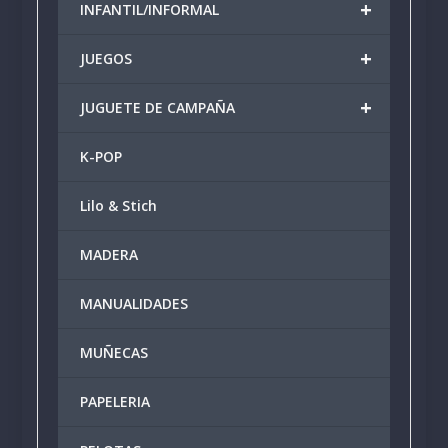
+
INFANTIL/INFORMAL
+
JUEGOS
+
JUGUETE DE CAMPAÑA
K-POP
Lilo & Stich
MADERA
MANUALIDADES
MUÑECAS
PAPELERIA