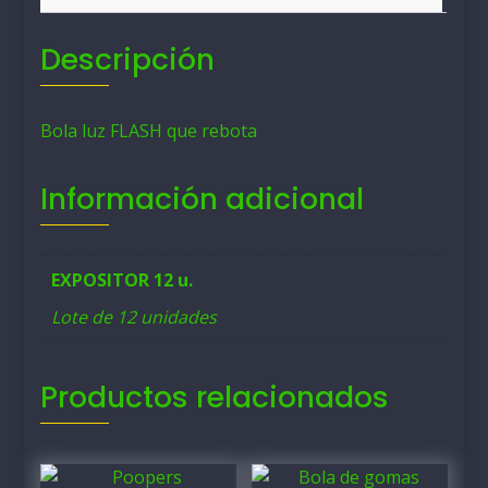
Descripción
Bola luz FLASH que rebota
Información adicional
EXPOSITOR 12 u.
Lote de 12 unidades
Productos relacionados