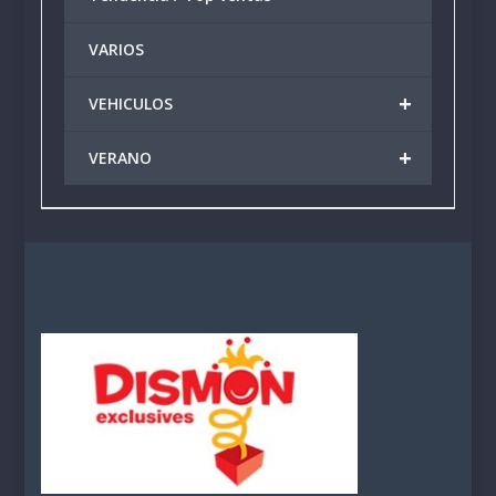
VARIOS
+
VEHICULOS
+
VERANO