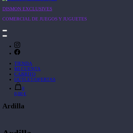
DISMON EXCLUSIVES
COMERCIAL DE JUEGOS Y JUGUETES
TIENDA
MI CUENTA
CARRITO
OUTLET/OFERTAS
0
0,00 €
Ardilla