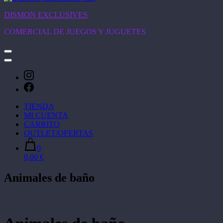
DISMON EXCLUSIVES
COMERCIAL DE JUEGOS Y JUGUETES
TIENDA
MI CUENTA
CARRITO
OUTLET/OFERTAS
0
0,00 €
Animales de baño