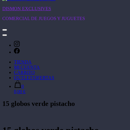
DISMON EXCLUSIVES
COMERCIAL DE JUEGOS Y JUGUETES
TIENDA
MI CUENTA
CARRITO
OUTLET/OFERTAS
0
0,00 €
15 globos verde pistacho