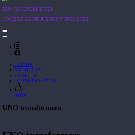
DISMON EXCLUSIVES
COMERCIAL DE JUEGOS Y JUGUETES
TIENDA
MI CUENTA
CARRITO
OUTLET/OFERTAS
0
0,00 €
UNO transformers