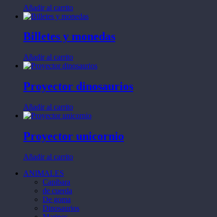
Añadir al carrito
Billetes y monedas
Añadir al carrito
Proyector dinosaurios
Añadir al carrito
Proyector unicornio
Añadir al carrito
ANIMALES
Capibara
de cuerda
De goma
Dinosaurios
Marinos