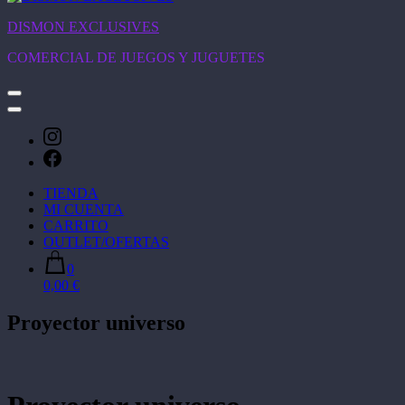
DISMON EXCLUSIVES
COMERCIAL DE JUEGOS Y JUGUETES
TIENDA
MI CUENTA
CARRITO
OUTLET/OFERTAS
0
0,00 €
Proyector universo