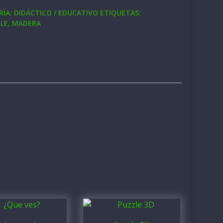
RÍA:
DIDÁCTICO / EDUCATIVO
ETIQUETAS:
LE
,
MADERA