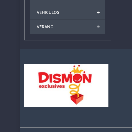
+
VEHICULOS
+
VERANO