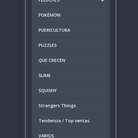
POKÉMON
PUERICULTURA
PUZZLES
QUE CRECEN
SLIME
SQUISHY
Strangers Things
Tendencia / Top ventas
VARIOS