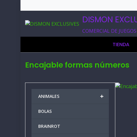
DISMON EXCLU
COMERCIAL DE JUEGOS
TIENDA
Encajable formas números
+
ANIMALES
BOLAS
BRAINROT