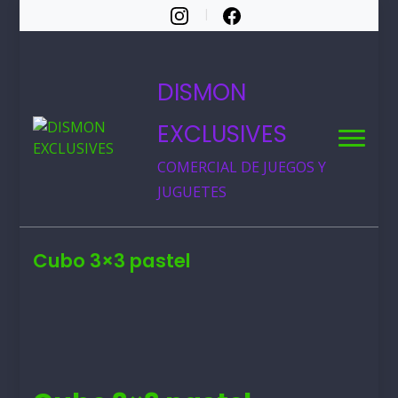
DISMON
EXCLUSIVES
COMERCIAL DE JUEGOS Y
JUGUETES
Cubo 3×3 pastel