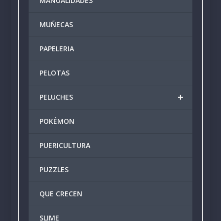
MANUALIDADES
MUÑECAS
PAPELERIA
PELOTAS
+
PELUCHES
POKÉMON
PUERICULTURA
PUZZLES
QUE CRECEN
SLIME