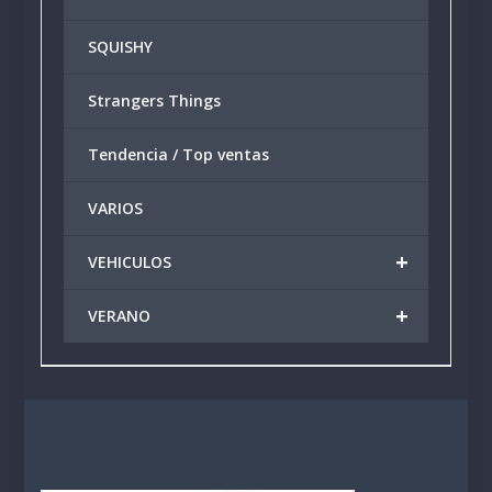
SQUISHY
Strangers Things
Tendencia / Top ventas
VARIOS
+
VEHICULOS
+
VERANO