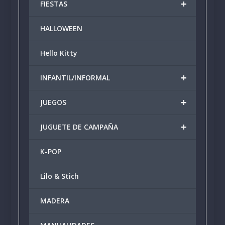
+
FIESTAS
HALLOWEEN
Hello Kitty
+
INFANTIL/INFORMAL
+
JUEGOS
+
JUGUETE DE CAMPAÑA
K-POP
Lilo & Stich
MADERA