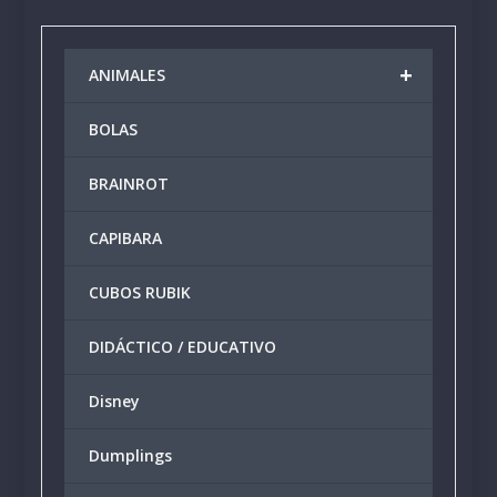
+
ANIMALES
BOLAS
BRAINROT
CAPIBARA
CUBOS RUBIK
DIDÁCTICO / EDUCATIVO
Disney
Dumplings