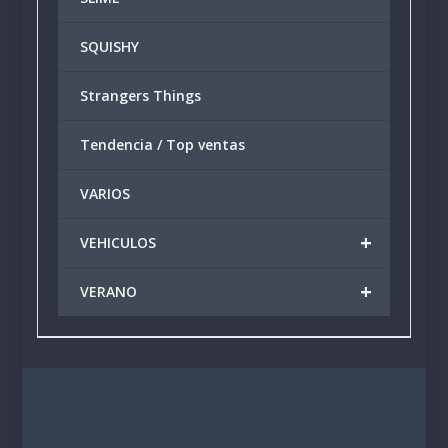
SQUISHY
Strangers Things
Tendencia / Top ventas
VARIOS
+
VEHICULOS
+
VERANO