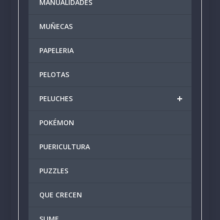
MANUALIDADES
MUÑECAS
PAPELERIA
PELOTAS
+
PELUCHES
POKÉMON
PUERICULTURA
PUZZLES
QUE CRECEN
SLIME