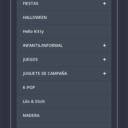
+
FIESTAS
HALLOWEEN
Hello Kitty
+
INFANTIL/INFORMAL
+
JUEGOS
+
JUGUETE DE CAMPAÑA
K-POP
Lilo & Stich
MADERA