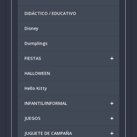
DIDÁCTICO / EDUCATIVO
Disney
Dumplings
+
FIESTAS
HALLOWEEN
Hello Kitty
+
INFANTIL/INFORMAL
+
JUEGOS
+
JUGUETE DE CAMPAÑA