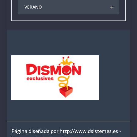
+
VERANO
Página diseñada por http://www.dsistemes.es -