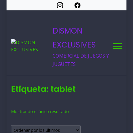
DISMON
EXCLUSIVES
COMERCIAL DE JUEGOS Y
JUGUETES
Etiqueta:
tablet
Mostrando el único resultado