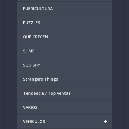
PUERICULTURA
PUZZLES
QUE CRECEN
SLIME
SQUISHY
Strangers Things
Tendencia / Top ventas
VARIOS
+
VEHICULOS