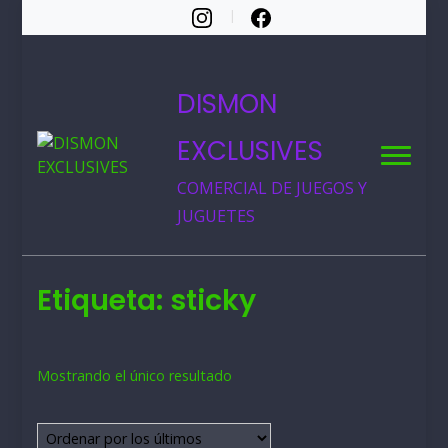
DISMON
EXCLUSIVES
COMERCIAL DE JUEGOS Y
JUGUETES
Etiqueta:
sticky
Mostrando el único resultado