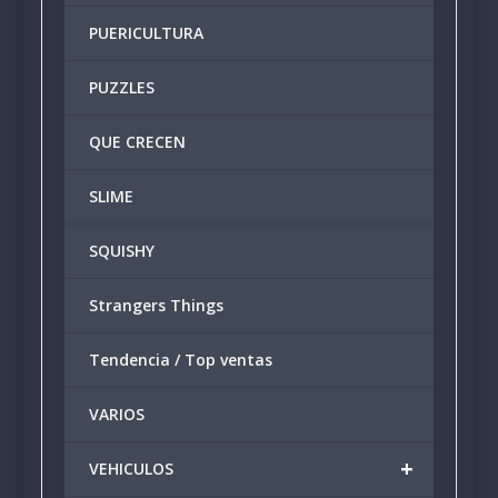
PUERICULTURA
PUZZLES
QUE CRECEN
SLIME
SQUISHY
Strangers Things
Tendencia / Top ventas
VARIOS
+
VEHICULOS