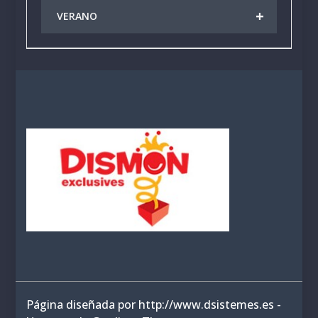
+
VERANO
Página diseñada por http://www.dsistemes.es -