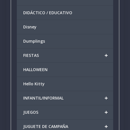
DIDÁCTICO / EDUCATIVO
Disney
Dumplings
+
FIESTAS
HALLOWEEN
Hello Kitty
+
INFANTIL/INFORMAL
+
JUEGOS
+
JUGUETE DE CAMPAÑA