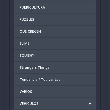
PUERICULTURA
PUZZLES
QUE CRECEN
SLIME
SQUISHY
Strangers Things
Tendencia / Top ventas
VARIOS
+
VEHICULOS