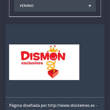
+
VERANO
Página diseñada por http://www.dsistemes.es -