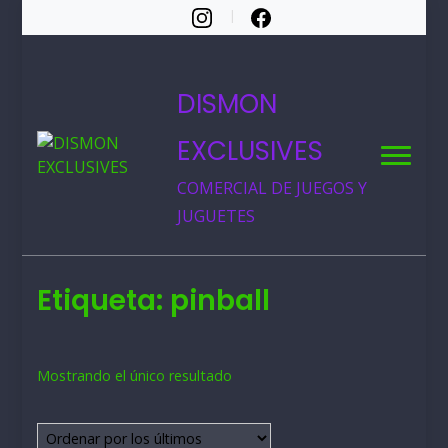
DISMON
EXCLUSIVES
COMERCIAL DE JUEGOS Y
JUGUETES
Etiqueta:
pinball
Mostrando el único resultado