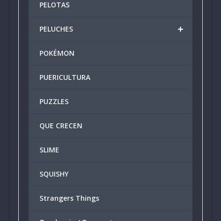
PELOTAS
+
PELUCHES
POKÉMON
PUERICULTURA
PUZZLES
QUE CRECEN
SLIME
SQUISHY
Strangers Things