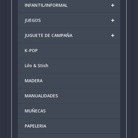
+
INFANTIL/INFORMAL
+
JUEGOS
+
JUGUETE DE CAMPAÑA
K-POP
Lilo & Stich
MADERA
MANUALIDADES
MUÑECAS
PAPELERIA