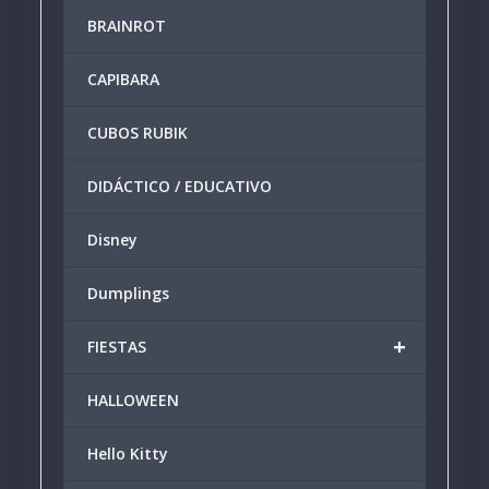
BRAINROT
CAPIBARA
CUBOS RUBIK
DIDÁCTICO / EDUCATIVO
Disney
Dumplings
+
FIESTAS
HALLOWEEN
Hello Kitty