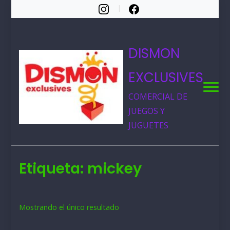
DISMON
EXCLUSIVES
COMERCIAL DE
JUEGOS Y
JUGUETES
Etiqueta:
mickey
Mostrando el único resultado