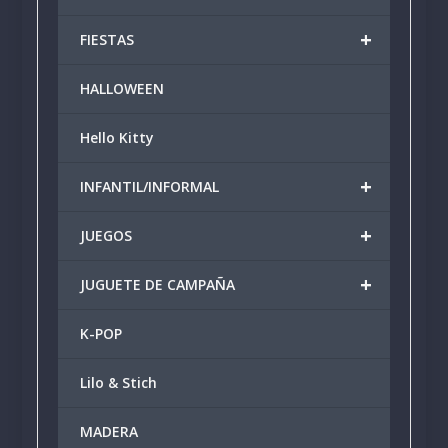
+
FIESTAS
HALLOWEEN
Hello Kitty
+
INFANTIL/INFORMAL
+
JUEGOS
+
JUGUETE DE CAMPAÑA
K-POP
Lilo & Stich
MADERA