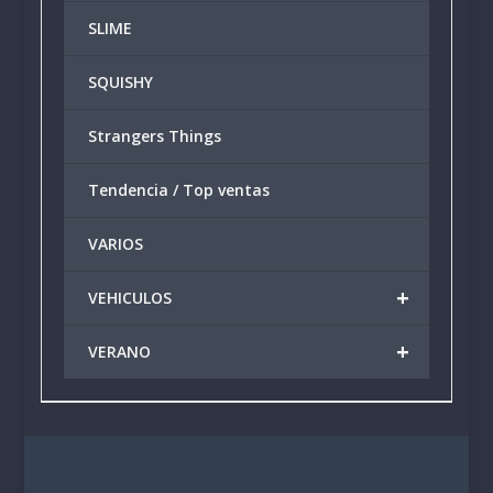
SLIME
SQUISHY
Strangers Things
Tendencia / Top ventas
VARIOS
+
VEHICULOS
+
VERANO