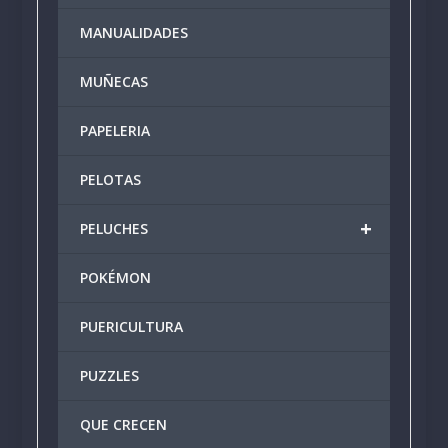
MANUALIDADES
MUÑECAS
PAPELERIA
PELOTAS
+
PELUCHES
POKÉMON
PUERICULTURA
PUZZLES
QUE CRECEN