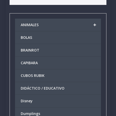
+
ANIMALES
BOLAS
BRAINROT
CAPIBARA
CUBOS RUBIK
DIDÁCTICO / EDUCATIVO
Disney
Dumplings