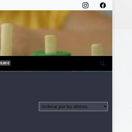
0,00 €