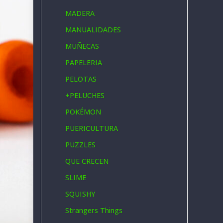
MADERA
MANUALIDADES
MUÑECAS
PAPELERIA
PELOTAS
+
PELUCHES
POKÉMON
PUERICULTURA
PUZZLES
QUE CRECEN
SLIME
SQUISHY
Strangers Things