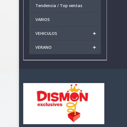
Tendencia / Top ventas
VARIOS
+
VEHICULOS
+
VERANO