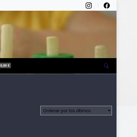
0,00 €