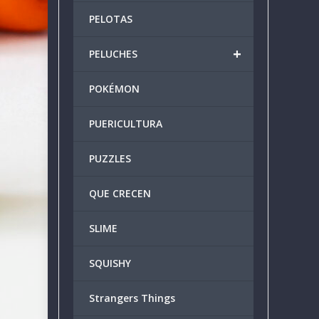
PELOTAS
+
PELUCHES
POKÉMON
PUERICULTURA
PUZZLES
QUE CRECEN
SLIME
SQUISHY
Strangers Things