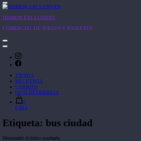
DISMON EXCLUSIVES
COMERCIAL DE JUEGOS Y JUGUETES
TIENDA
MI CUENTA
CARRITO
OUTLET/OFERTAS
0
0,00 €
Etiqueta:
bus ciudad
Mostrando el único resultado