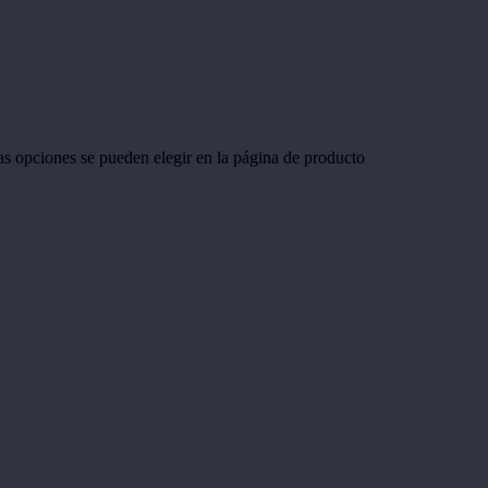
Las opciones se pueden elegir en la página de producto