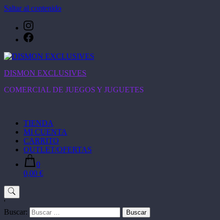
Saltar al contenido
DISMON EXCLUSIVES
COMERCIAL DE JUEGOS Y JUGUETES
TIENDA
MI CUENTA
CARRITO
OUTLET/OFERTAS
0
0,00 €
'
Buscar: