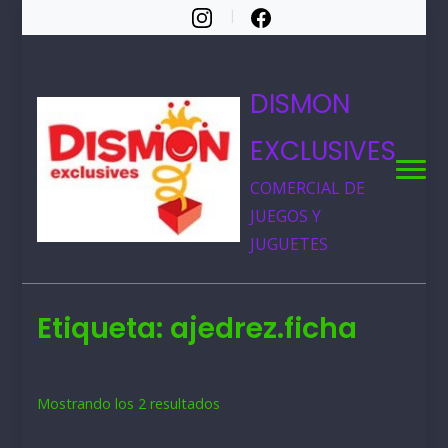
DISMON
EXCLUSIVES
COMERCIAL DE
JUEGOS Y
JUGUETES
Etiqueta:
ajedrez.ficha
Ordenado
Mostrando los 2 resultados
por