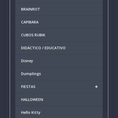
BRAINROT
CAPIBARA
CUBOS RUBIK
DIDÁCTICO / EDUCATIVO
Disney
Dumplings
+
FIESTAS
HALLOWEEN
Hello Kitty