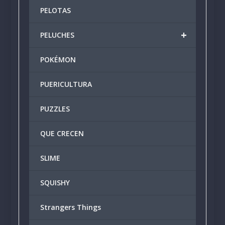
PELOTAS
+
PELUCHES
POKÉMON
PUERICULTURA
PUZZLES
QUE CRECEN
SLIME
SQUISHY
Strangers Things