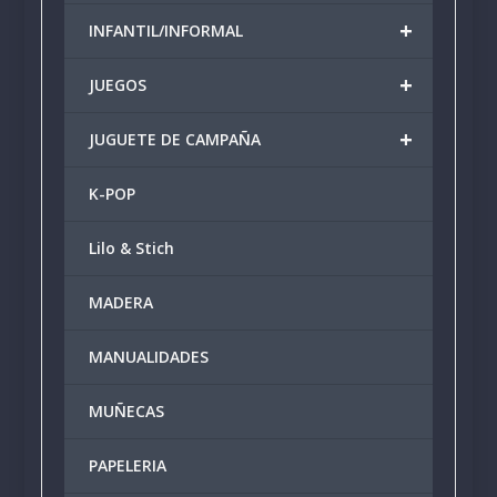
+
INFANTIL/INFORMAL
+
JUEGOS
+
JUGUETE DE CAMPAÑA
K-POP
Lilo & Stich
MADERA
MANUALIDADES
MUÑECAS
PAPELERIA