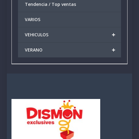
Tendencia / Top ventas
VARIOS
+
VEHICULOS
+
VERANO